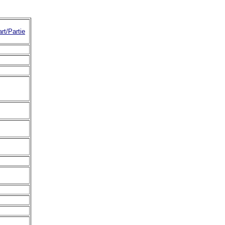
rt/Partie